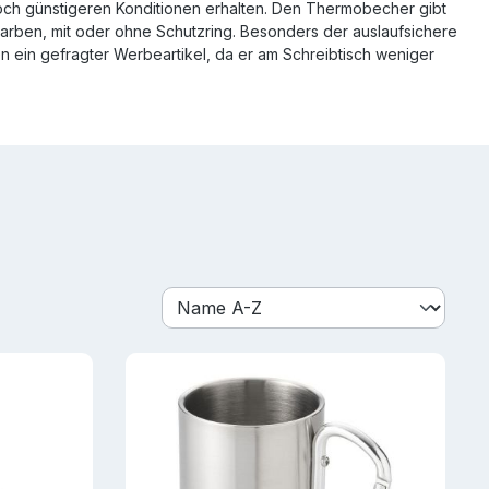
och günstigeren Konditionen erhalten. Den Thermobecher gibt
arben, mit oder ohne Schutzring. Besonders der auslaufsichere
en ein gefragter Werbeartikel, da er am Schreibtisch weniger