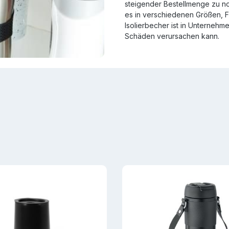
steigender Bestellmenge zu n
es in verschiedenen Größen, F
Isolierbecher ist in Unternehm
Schäden verursachen kann.