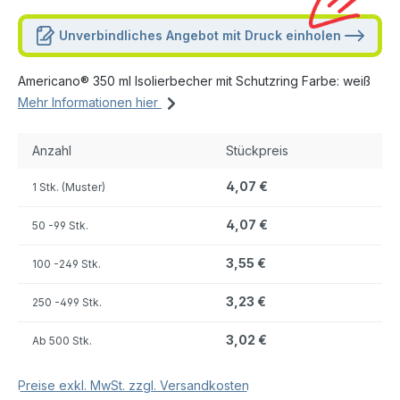
Unverbindliches Angebot mit Druck einholen
Americano® 350 ml Isolierbecher mit Schutzring Farbe: weiß
Mehr Informationen hier
Anzahl
Stückpreis
4,07 €
1 Stk. (Muster)
4,07 €
50
-99 Stk.
3,55 €
100
-249 Stk.
3,23 €
250
-499 Stk.
3,02 €
Ab
500 Stk.
Preise exkl. MwSt. zzgl. Versandkosten