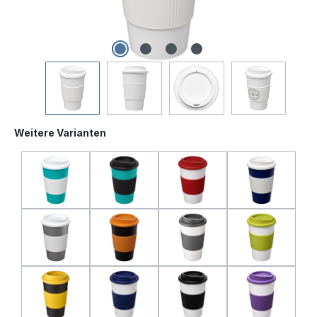
Weitere Varianten