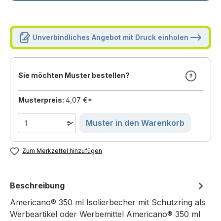
Unverbindliches Angebot mit Druck einholen
Sie möchten Muster bestellen?
Musterpreis:
4,07 €*
Muster in den Warenkorb
Zum Merkzettel hinzufügen
Beschreibung
Americano® 350 ml Isolierbecher mit Schutzring als
Werbeartikel oder Werbemittel Americano® 350 ml