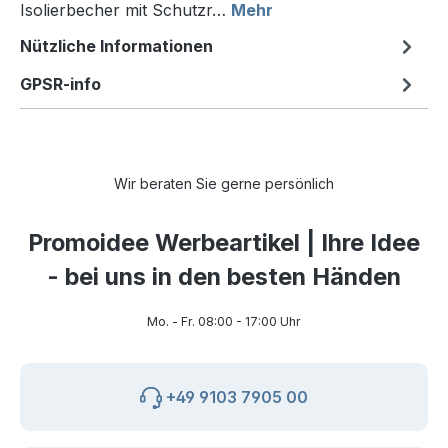
Isolierbecher mit Schutzr…
Mehr
Nützliche Informationen
GPSR-info
Wir beraten Sie gerne persönlich
Promoidee Werbeartikel | Ihre Idee
- bei uns in den besten Händen
Mo. - Fr. 08:00 - 17:00 Uhr
+49 9103 7905 00