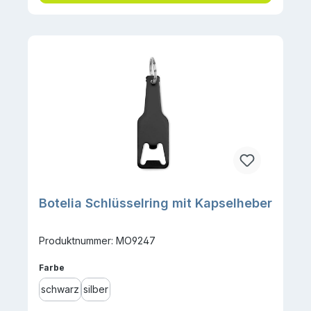
Botelia Schlüsselring mit Kapselheber
Produktnummer: MO9247
auswählen
Farbe
schwarz
silber