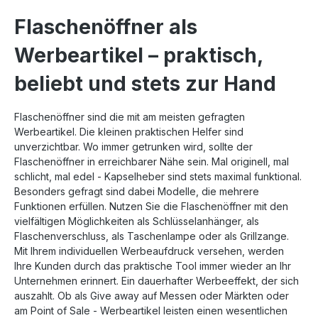
Flaschenöffner als
Werbeartikel – praktisch,
beliebt und stets zur Hand
Flaschenöffner sind die mit am meisten gefragten
Werbeartikel. Die kleinen praktischen Helfer sind
unverzichtbar. Wo immer getrunken wird, sollte der
Flaschenöffner in erreichbarer Nähe sein. Mal originell, mal
schlicht, mal edel - Kapselheber sind stets maximal funktional.
Besonders gefragt sind dabei Modelle, die mehrere
Funktionen erfüllen. Nutzen Sie die Flaschenöffner mit den
vielfältigen Möglichkeiten als Schlüsselanhänger, als
Flaschenverschluss, als Taschenlampe oder als Grillzange.
Mit Ihrem individuellen Werbeaufdruck versehen, werden
Ihre Kunden durch das praktische Tool immer wieder an Ihr
Unternehmen erinnert. Ein dauerhafter Werbeeffekt, der sich
auszahlt. Ob als Give away auf Messen oder Märkten oder
am Point of Sale - Werbeartikel leisten einen wesentlichen