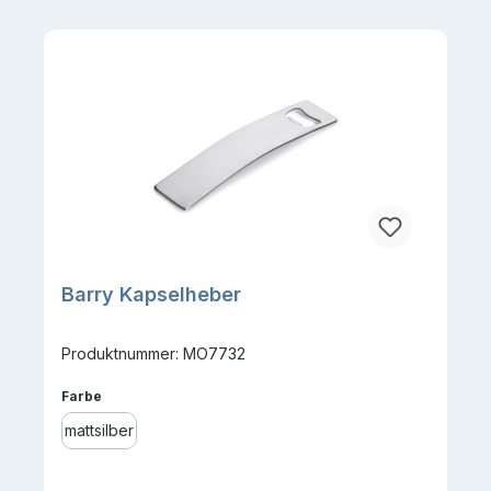
Barry Kapselheber
Produktnummer: MO7732
auswählen
Farbe
mattsilber