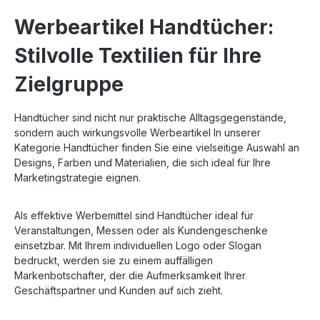
Werbeartikel Handtücher:
Stilvolle Textilien für Ihre
Zielgruppe
Handtücher sind nicht nur praktische Alltagsgegenstände,
sondern auch wirkungsvolle Werbeartikel In unserer
Kategorie Handtücher finden Sie eine vielseitige Auswahl an
Designs, Farben und Materialien, die sich ideal für Ihre
Marketingstrategie eignen.
Als effektive Werbemittel sind Handtücher ideal für
Veranstaltungen, Messen oder als Kundengeschenke
einsetzbar. Mit Ihrem individuellen Logo oder Slogan
bedruckt, werden sie zu einem auffälligen
Markenbotschafter, der die Aufmerksamkeit Ihrer
Geschäftspartner und Kunden auf sich zieht.