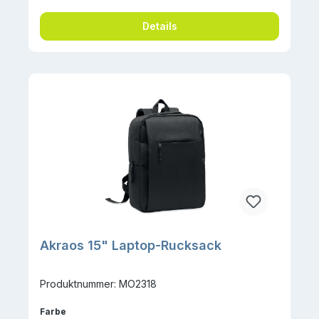
Details
Akraos 15" Laptop-Rucksack
Produktnummer: MO2318
auswählen
Farbe