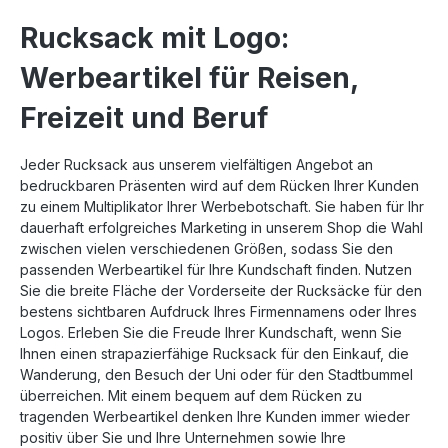
Rucksack mit Logo:
Werbeartikel für Reisen,
Freizeit und Beruf
Jeder Rucksack aus unserem vielfältigen Angebot an
bedruckbaren Präsenten wird auf dem Rücken Ihrer Kunden
zu einem Multiplikator Ihrer Werbebotschaft. Sie haben für Ihr
dauerhaft erfolgreiches Marketing in unserem Shop die Wahl
zwischen vielen verschiedenen Größen, sodass Sie den
passenden Werbeartikel für Ihre Kundschaft finden. Nutzen
Sie die breite Fläche der Vorderseite der Rucksäcke für den
bestens sichtbaren Aufdruck Ihres Firmennamens oder Ihres
Logos. Erleben Sie die Freude Ihrer Kundschaft, wenn Sie
Ihnen einen strapazierfähige Rucksack für den Einkauf, die
Wanderung, den Besuch der Uni oder für den Stadtbummel
überreichen. Mit einem bequem auf dem Rücken zu
tragenden Werbeartikel denken Ihre Kunden immer wieder
positiv über Sie und Ihre Unternehmen sowie Ihre