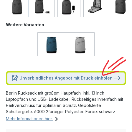
Weitere Varianten
Unverbindliches Angebot mit Druck einholen
Berlin Rucksack mit großem Hauptfach. Inkl. 13 Inch
Laptopfach und USB- Ladekabel. Rückseitiges Innenfach mit
Reißverschluss für optimalen Schutz. Gepolsterte
Schultergurte. 600D 2farbiger Polyester. Farbe: schwarz
Mehr Informationen hier