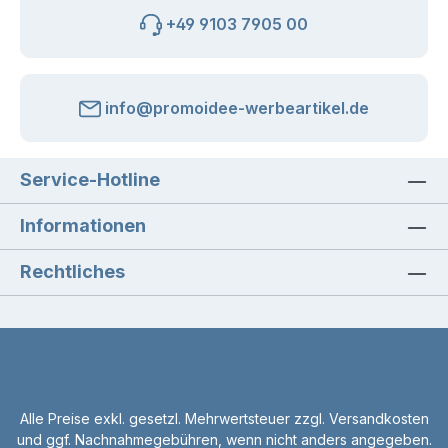
+49 9103 7905 00
info@promoidee-werbeartikel.de
Service-Hotline
Informationen
Rechtliches
Alle Preise exkl. gesetzl. Mehrwertsteuer zzgl.
Versandkosten
und ggf. Nachnahmegebühren, wenn nicht anders angegeben.