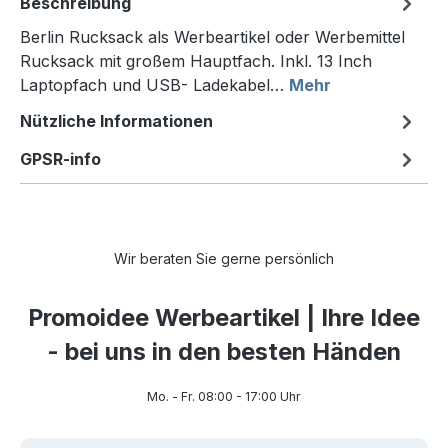
Beschreibung
Berlin Rucksack als Werbeartikel oder Werbemittel
Rucksack mit großem Hauptfach. Inkl. 13 Inch
Laptopfach und USB- Ladekabel…
Mehr
Nützliche Informationen
GPSR-info
Wir beraten Sie gerne persönlich
Promoidee Werbeartikel | Ihre Idee
- bei uns in den besten Händen
Mo. - Fr. 08:00 - 17:00 Uhr