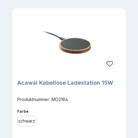
Acawai Kabellose Ladestation 15W
Produktnummer: MO2184
auswählen
Farbe
schwarz