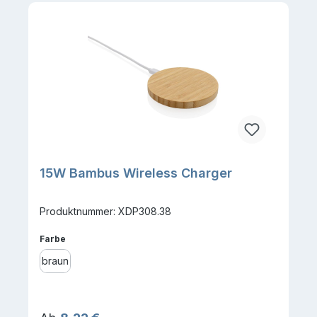
15W Bambus Wireless Charger
Produktnummer: XDP308.38
auswählen
Farbe
braun