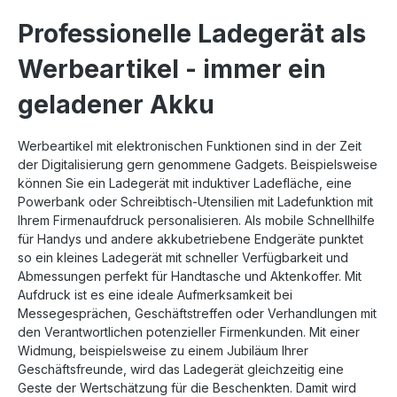
Professionelle Ladegerät als
Werbeartikel - immer ein
geladener Akku
Werbeartikel mit elektronischen Funktionen sind in der Zeit
der Digitalisierung gern genommene Gadgets. Beispielsweise
können Sie ein Ladegerät mit induktiver Ladefläche, eine
Powerbank oder Schreibtisch-Utensilien mit Ladefunktion mit
Ihrem Firmenaufdruck personalisieren. Als mobile Schnellhilfe
für Handys und andere akkubetriebene Endgeräte punktet
so ein kleines Ladegerät mit schneller Verfügbarkeit und
Abmessungen perfekt für Handtasche und Aktenkoffer. Mit
Aufdruck ist es eine ideale Aufmerksamkeit bei
Messegesprächen, Geschäftstreffen oder Verhandlungen mit
den Verantwortlichen potenzieller Firmenkunden. Mit einer
Widmung, beispielsweise zu einem Jubiläum Ihrer
Geschäftsfreunde, wird das Ladegerät gleichzeitig eine
Geste der Wertschätzung für die Beschenkten. Damit wird