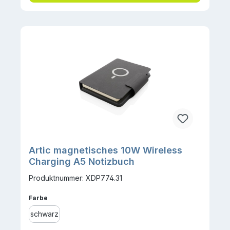
Artic magnetisches 10W Wireless
Charging A5 Notizbuch
Produktnummer: XDP774.31
auswählen
Farbe
schwarz