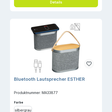
Details
Bluetooth Lautsprecher ESTHER
Produktnummer: MA33877
auswählen
Farbe
silbergrau