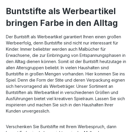
Buntstifte als Werbeartikel
bringen Farbe in den Alltag
Der Buntstift als Werbeartikel garantiert Ihnen einen großen
Werbeerfolg, denn Buntstifte sind nicht nur interessant für
Kinder. Immer beliebter werden auch Malbücher für
Erwachsene, die zur Einbringung von Entspannungsphasen in
den Alltag dienen können. Somit ist der Buntstift heutzutage in
allen Altersgruppen beliebt. In vielen Haushalten sind
Buntstifte in großen Mengen vorhanden. Hier kommen Sie ins
Spiel. Denn die Form der Stite und deren Verpackung eignen
sich hervorragend als Werbeträger. Unser Sortiment an
Buntstiften als Werbeartikel in verschiedenen Größen und
Ausführungen bietet viel kreativen Spielraum. Lassen Sie sich
inspirieren und machen Sie sich in den Haushalten Ihrer
Kunden unvergesslich.
Verschenken Sie Buntstifte mit Ihrem Werbespruch, dann