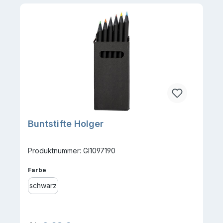
Buntstifte Holger
Produktnummer: GI1097190
auswählen
Farbe
schwarz