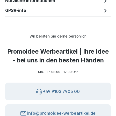
Nützliche Informationen
GPSR-info
Wir beraten Sie gerne persönlich
Promoidee Werbeartikel | Ihre Idee
- bei uns in den besten Händen
Mo. - Fr. 08:00 - 17:00 Uhr
+49 9103 7905 00
info@promoidee-werbeartikel.de