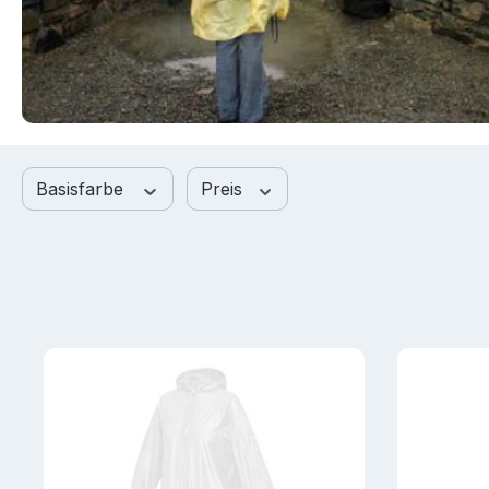
Basisfarbe
Preis