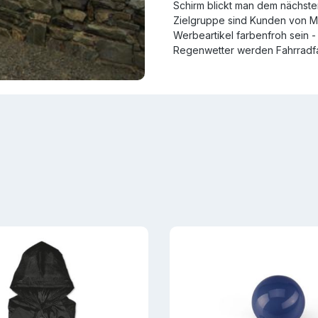
Schirm blickt man dem nächste
Zielgruppe sind Kunden von Mo
Werbeartikel farbenfroh sein 
Regenwetter werden Fahrradfa