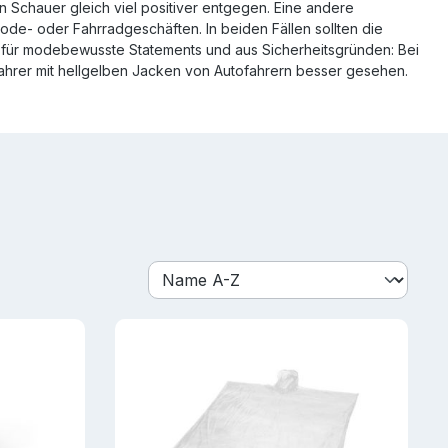
n Schauer gleich viel positiver entgegen. Eine andere
de- oder Fahrradgeschäften. In beiden Fällen sollten die
- für modebewusste Statements und aus Sicherheitsgründen: Bei
hrer mit hellgelben Jacken von Autofahrern besser gesehen.