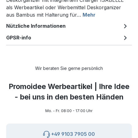
Deskorganizer mit integriertem Charger ISABELLE
als Werbeartikel oder Werbemittel Deskorganizer
aus Bambus mit Halterung für…
Mehr
Nützliche Informationen
GPSR-info
Wir beraten Sie gerne persönlich
Promoidee Werbeartikel | Ihre Idee
- bei uns in den besten Händen
Mo. - Fr. 08:00 - 17:00 Uhr
+49 9103 7905 00