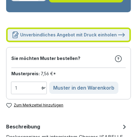
Unverbindliches Angebot mit Druck einholen
Sie möchten Muster bestellen?
Musterpreis:
7,56 €*
Muster in den Warenkorb
Zum Merkzettel hinzufügen
Beschreibung