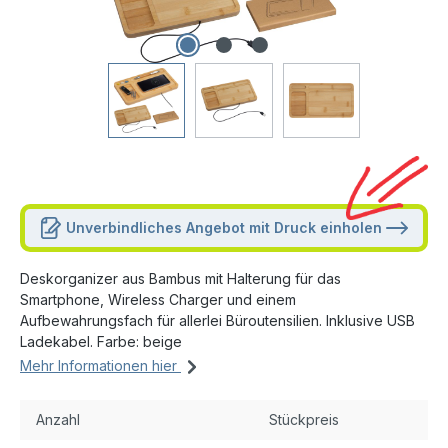
Unverbindliches Angebot mit Druck einholen
Deskorganizer aus Bambus mit Halterung für das
Smartphone, Wireless Charger und einem
Aufbewahrungsfach für allerlei Büroutensilien. Inklusive USB
Ladekabel. Farbe: beige
Mehr Informationen hier
Anzahl
Stückpreis