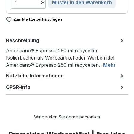
Muster in den Warenkorb
Zum Merkzettel hinzufügen
Beschreibung
Americano® Espresso 250 ml recycelter
Isolierbecher als Werbeartikel oder Werbemittel
Americano® Espresso 250 ml recycelter…
Mehr
Nützliche Informationen
GPSR-info
Wir beraten Sie gerne persönlich