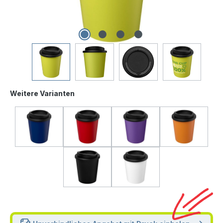
Weitere Varianten