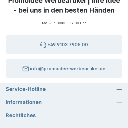
Promoidee Werbeartikel | Ihre Idee
- bei uns in den besten Händen
Mo. - Fr. 08:00 - 17:00 Uhr
+49 9103 7905 00
info@promoidee-werbeartikel.de
Service-Hotline
Informationen
Rechtliches