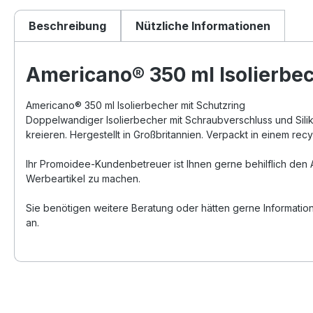
Beschreibung
Nützliche Informationen
Americano® 350 ml Isolierbec
Americano® 350 ml Isolierbecher mit Schutzring
Doppelwandiger Isolierbecher mit Schraubverschluss und Sil
kreieren. Hergestellt in Großbritannien. Verpackt in einem rec
Ihr Promoidee-Kundenbetreuer ist Ihnen gerne behilflich den 
Werbeartikel zu machen.
Sie benötigen weitere Beratung oder hätten gerne Informatio
an.