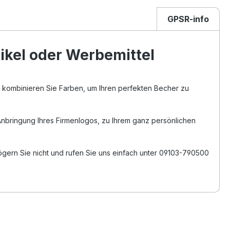
GPSR-info
ikel oder Werbemittel
 kombinieren Sie Farben, um Ihren perfekten Becher zu
Anbringung Ihres Firmenlogos, zu Ihrem ganz persönlichen
ögern Sie nicht und rufen Sie uns einfach unter 09103-790500