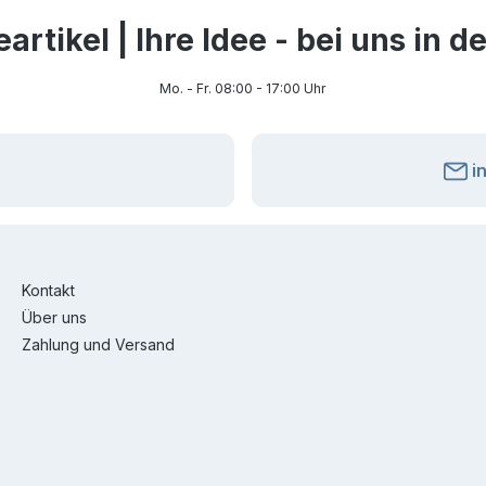
rtikel | Ihre Idee - bei uns in 
Mo. - Fr. 08:00 - 17:00 Uhr
i
Kontakt
Über uns
Zahlung und Versand