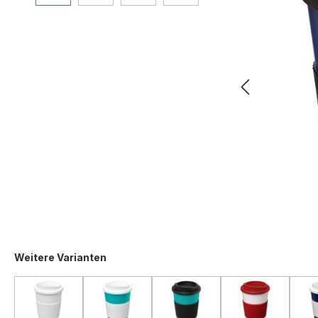
Weitere Varianten