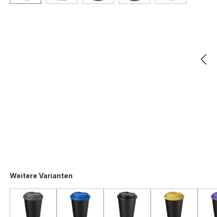
Weitere Varianten