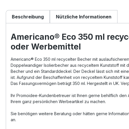
Beschreibung
Nützliche Informationen
Americano® Eco 350 ml recyce
oder Werbemittel
Americano® Eco 350 ml recycelter Becher mit auslaufsichere
Doppelwandiger Isolierbecher aus recyceltem Kunststoff mit d
Becher und ein Standarddeckel. Der Deckel lässt sich mit eine
ist. Aufgrund der Beschaffenheit von recyceltem Kunststoff
Das Fassungsvermögen beträgt 350 ml. Hergestellt in UK. Verpa
Ihr Promoidee-Kundenbetreuer ist Ihnen gerne behilflich den 
Ihrem ganz persönlichen Werbeartikel zu machen.
Sie benötigen weitere Beratung oder hätten gerne Informatio
an.