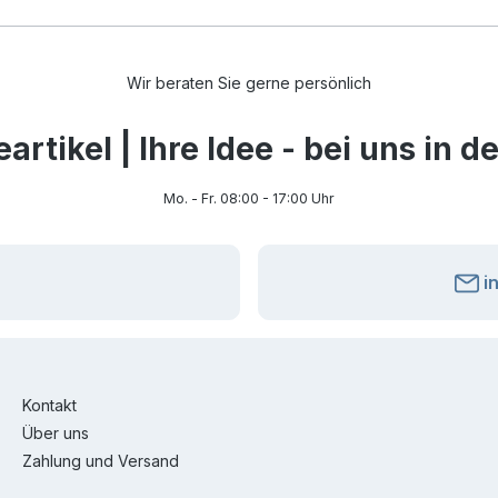
Wir beraten Sie gerne persönlich
rtikel | Ihre Idee - bei uns in 
Mo. - Fr. 08:00 - 17:00 Uhr
i
Kontakt
Über uns
Zahlung und Versand