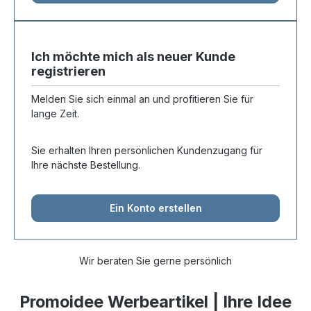
Ich möchte mich als neuer Kunde
registrieren
Melden Sie sich einmal an und profitieren Sie für
lange Zeit.
Sie erhalten Ihren persönlichen Kundenzugang für
Ihre nächste Bestellung.
Ein Konto erstellen
Wir beraten Sie gerne persönlich
Promoidee Werbeartikel | Ihre Idee