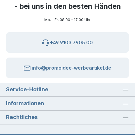
- bei uns in den besten Händen
Mo. - Fr. 08:00 - 17:00 Uhr
+49 9103 7905 00
info@promoidee-werbeartikel.de
Service-Hotline
Informationen
Rechtliches