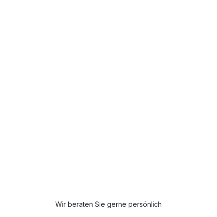
Wir beraten Sie gerne persönlich