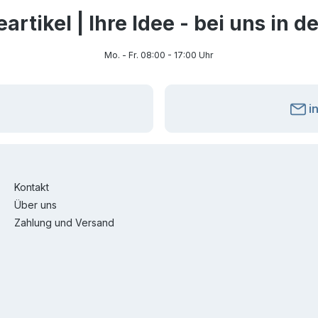
rtikel | Ihre Idee - bei uns in 
Mo. - Fr. 08:00 - 17:00 Uhr
i
Kontakt
Über uns
Zahlung und Versand