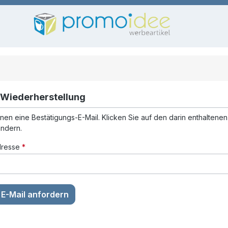
Wiederherstellung
nen eine Bestätigungs-E-Mail. Klicken Sie auf den darin enthaltenen 
ändern.
Adresse
*
E-Mail anfordern