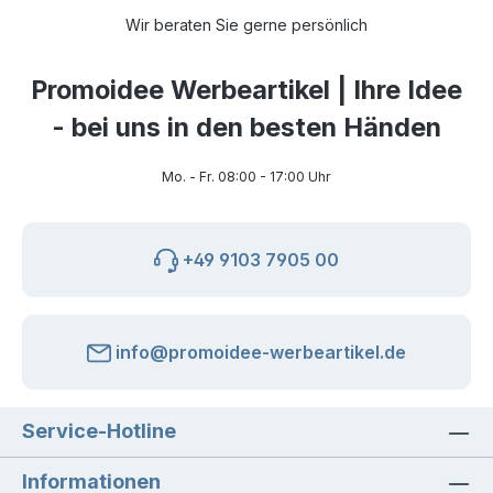
Wir beraten Sie gerne persönlich
Promoidee Werbeartikel | Ihre Idee
- bei uns in den besten Händen
Mo. - Fr. 08:00 - 17:00 Uhr
+49 9103 7905 00
info@promoidee-werbeartikel.de
Service-Hotline
Informationen