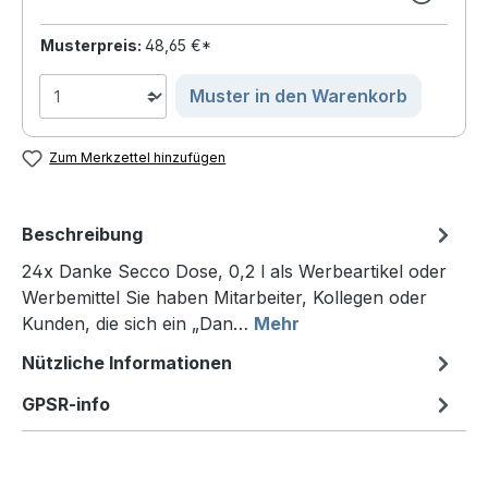
Musterpreis:
48,65 €*
Muster in den Warenkorb
Zum Merkzettel hinzufügen
Beschreibung
24x Danke Secco Dose, 0,2 l als Werbeartikel oder
Werbemittel Sie haben Mitarbeiter, Kollegen oder
Kunden, die sich ein „Dan…
Mehr
Nützliche Informationen
GPSR-info