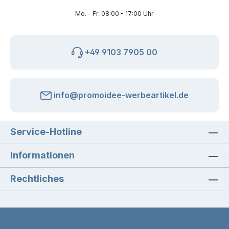
Mo. - Fr. 08:00 - 17:00 Uhr
+49 9103 7905 00
info@promoidee-werbeartikel.de
Service-Hotline
Informationen
Rechtliches