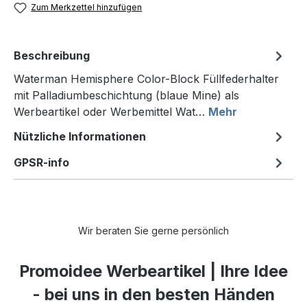
Zum Merkzettel hinzufügen
Beschreibung
Waterman Hemisphere Color-Block Füllfederhalter
mit Palladiumbeschichtung (blaue Mine) als
Werbeartikel oder Werbemittel Wat…
Mehr
Nützliche Informationen
GPSR-info
Wir beraten Sie gerne persönlich
Promoidee Werbeartikel | Ihre Idee
- bei uns in den besten Händen