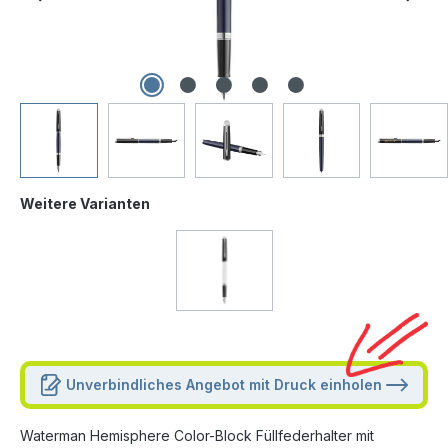
Weitere Varianten
Unverbindliches Angebot mit Druck einholen
Waterman Hemisphere Color-Block Füllfederhalter mit