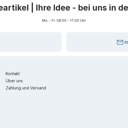
rtikel | Ihre Idee - bei uns in 
Mo. - Fr. 08:00 - 17:00 Uhr
i
Kontakt
Über uns
Zahlung und Versand