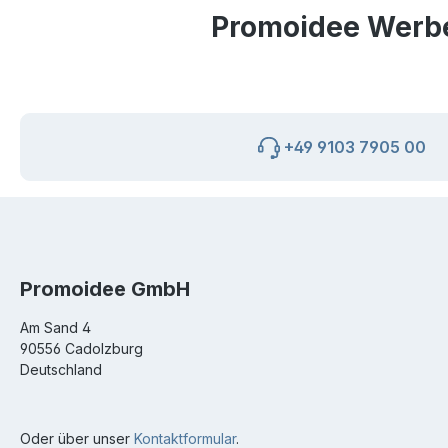
Promoidee Werbea
+49 9103 7905 00
Promoidee GmbH
Am Sand 4
90556 Cadolzburg
Deutschland
Oder über unser
Kontaktformular
.