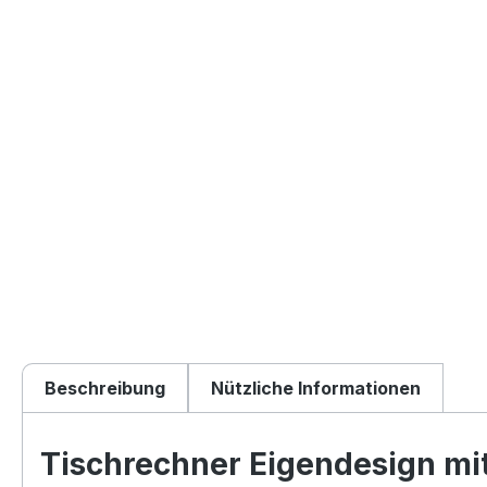
Beschreibung
Nützliche Informationen
Tischrechner Eigendesign mit