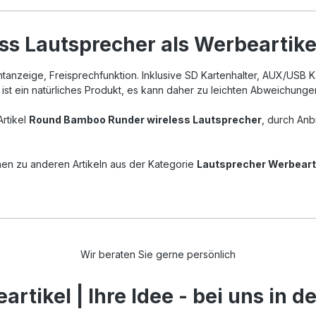
s Lautsprecher als Werbeartike
tanzeige, Freisprechfunktion. Inklusive SD Kartenhalter, AUX/USB K
s ist ein natürliches Produkt, es kann daher zu leichten Abweichun
Artikel
Round Bamboo Runder wireless Lautsprecher
, durch Anb
nen zu anderen Artikeln aus der Kategorie
Lautsprecher Werbeart
Wir beraten Sie gerne persönlich
rtikel | Ihre Idee - bei uns in 