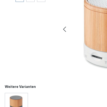
Weitere Varianten