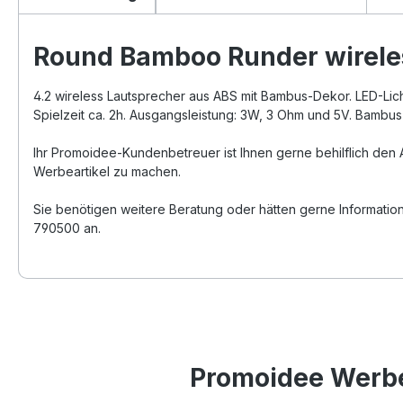
Round Bamboo Runder wireles
4.2 wireless Lautsprecher aus ABS mit Bambus-Dekor. LED-Lich
Spielzeit ca. 2h. Ausgangsleistung: 3W, 3 Ohm und 5V. Bambu
Ihr Promoidee-Kundenbetreuer ist Ihnen gerne behilflich den 
Werbeartikel zu machen.
Sie benötigen weitere Beratung oder hätten gerne Informatio
790500 an.
Promoidee Werbea