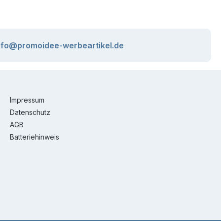
nfo@promoidee-werbeartikel.de
Impressum
Datenschutz
AGB
Batteriehinweis