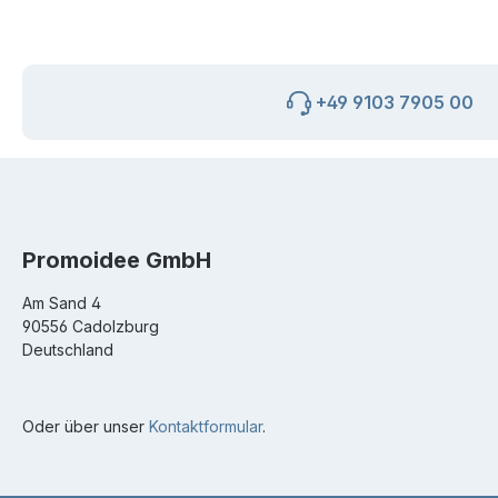
+49 9103 7905 00
Promoidee GmbH
Am Sand 4
90556 Cadolzburg
Deutschland
Oder über unser
Kontaktformular
.