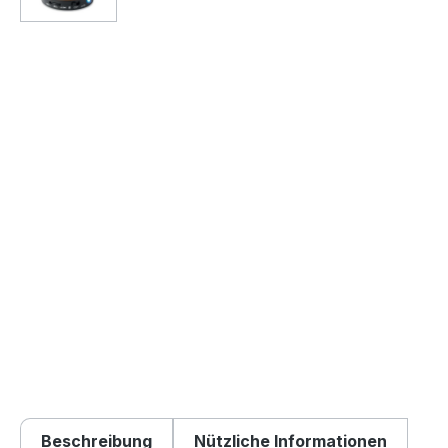
Beschreibung
Nützliche Informationen