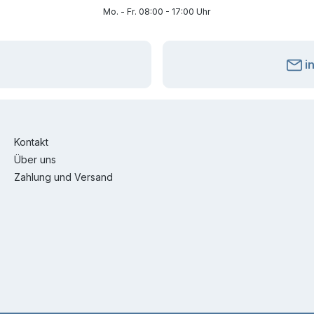
Mo. - Fr. 08:00 - 17:00 Uhr
i
Kontakt
Über uns
Zahlung und Versand