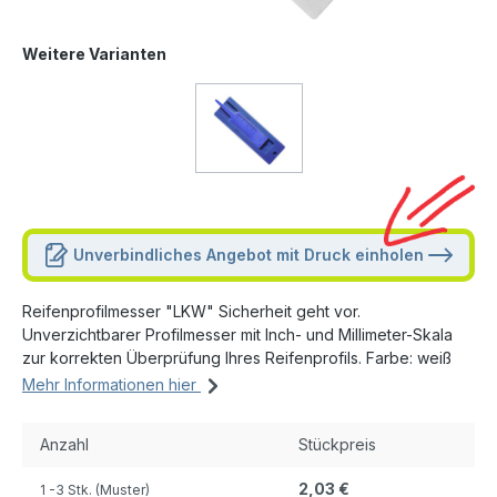
Weitere Varianten
Unverbindliches Angebot mit Druck einholen
Reifenprofilmesser "LKW" Sicherheit geht vor.
Unverzichtbarer Profilmesser mit Inch- und Millimeter-Skala
zur korrekten Überprüfung Ihres Reifenprofils. Farbe: weiß
Mehr Informationen hier
Anzahl
Stückpreis
2,03 €
1
-3 Stk. (Muster)