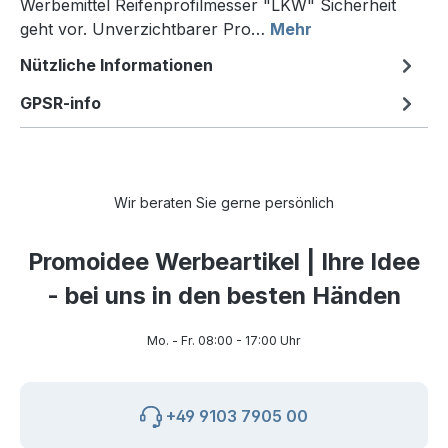
Werbemittel Reifenprofilmesser "LKW" Sicherheit
geht vor. Unverzichtbarer Pro…
Mehr
Nützliche Informationen
GPSR-info
Wir beraten Sie gerne persönlich
Promoidee Werbeartikel | Ihre Idee
- bei uns in den besten Händen
Mo. - Fr. 08:00 - 17:00 Uhr
+49 9103 7905 00