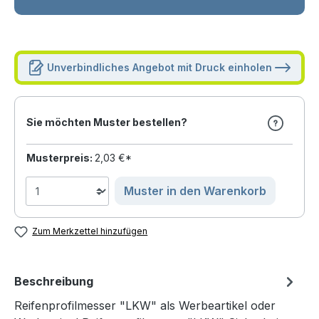
Unverbindliches Angebot mit Druck einholen
Sie möchten Muster bestellen?
Musterpreis:
2,03 €*
Muster in den Warenkorb
Zum Merkzettel hinzufügen
Beschreibung
Reifenprofilmesser "LKW" als Werbeartikel oder