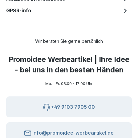
GPSR-info
Wir beraten Sie gerne persönlich
Promoidee Werbeartikel | Ihre Idee
- bei uns in den besten Händen
Mo. - Fr. 08:00 - 17:00 Uhr
+49 9103 7905 00
info@promoidee-werbeartikel.de