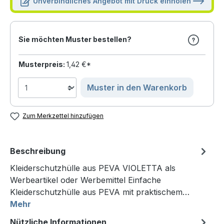
Unverbindliches Angebot mit Druck einholen
Sie möchten Muster bestellen?
Musterpreis:
1,42 €*
Muster in den Warenkorb
Zum Merkzettel hinzufügen
Beschreibung
Kleiderschutzhülle aus PEVA VIOLETTA als
Werbeartikel oder Werbemittel Einfache
Kleiderschutzhülle aus PEVA mit praktischem…
Mehr
Nützliche Informationen