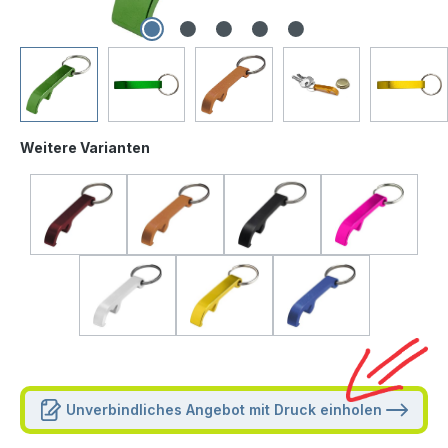
Weitere Varianten
Unverbindliches Angebot mit Druck einholen