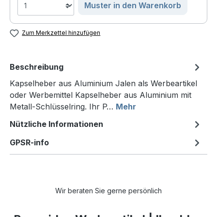
Muster in den Warenkorb
Zum Merkzettel hinzufügen
Beschreibung
Kapselheber aus Aluminium Jalen als Werbeartikel
oder Werbemittel Kapselheber aus Aluminium mit
Metall-Schlüsselring. Ihr P…
Mehr
Nützliche Informationen
GPSR-info
Wir beraten Sie gerne persönlich