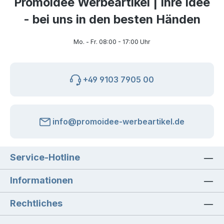
Promoidee Werbeartikel | Ihre Idee
- bei uns in den besten Händen
Mo. - Fr. 08:00 - 17:00 Uhr
+49 9103 7905 00
info@promoidee-werbeartikel.de
Service-Hotline
Informationen
Rechtliches