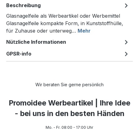
Beschreibung
Glasnagelfeile als Werbeartikel oder Werbemittel
Glasnagelfeile kompakte Form, in Kunststoffhülle,
für Zuhause oder unterweg…
Mehr
Nützliche Informationen
GPSR-info
Wir beraten Sie gerne persönlich
Promoidee Werbeartikel | Ihre Idee
- bei uns in den besten Händen
Mo. - Fr. 08:00 - 17:00 Uhr