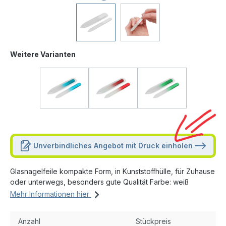
Weitere Varianten
Unverbindliches Angebot mit Druck einholen
Glasnagelfeile kompakte Form, in Kunststoffhülle, für Zuhause
oder unterwegs, besonders gute Qualität Farbe: weiß
Mehr Informationen hier
Anzahl
Stückpreis