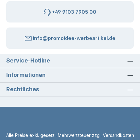
+49 9103 7905 00
info@promoidee-werbeartikel.de
Service-Hotline
Informationen
Rechtliches
Alle Preise exkl. gesetzl. Mehrwertsteuer zzgl.
Versandkosten