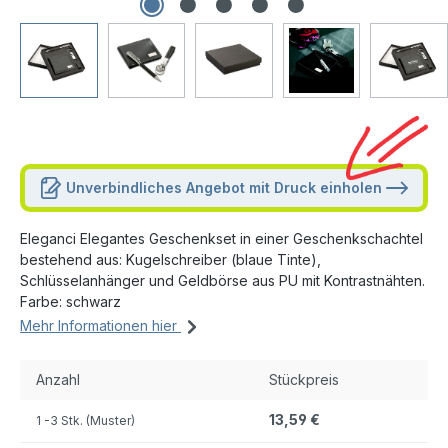
Unverbindliches Angebot mit Druck einholen
Eleganci Elegantes Geschenkset in einer Geschenkschachtel
bestehend aus: Kugelschreiber (blaue Tinte),
Schlüsselanhänger und Geldbörse aus PU mit Kontrastnähten.
Farbe: schwarz
Mehr Informationen hier
Anzahl
Stückpreis
13,59 €
1
-3 Stk. (Muster)