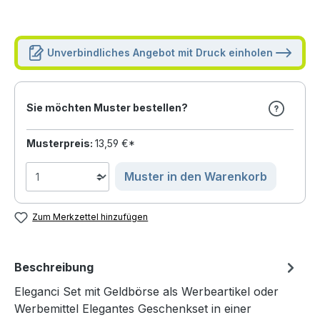
Unverbindliches Angebot mit Druck einholen
Sie möchten Muster bestellen?
Musterpreis:
13,59 €*
Muster in den Warenkorb
Zum Merkzettel hinzufügen
Beschreibung
Eleganci Set mit Geldbörse als Werbeartikel oder
Werbemittel Elegantes Geschenkset in einer