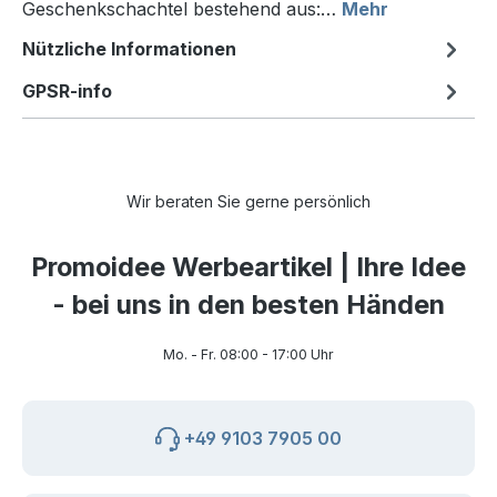
Geschenkschachtel bestehend aus:…
Mehr
Nützliche Informationen
GPSR-info
Wir beraten Sie gerne persönlich
Promoidee Werbeartikel | Ihre Idee
- bei uns in den besten Händen
Mo. - Fr. 08:00 - 17:00 Uhr
+49 9103 7905 00