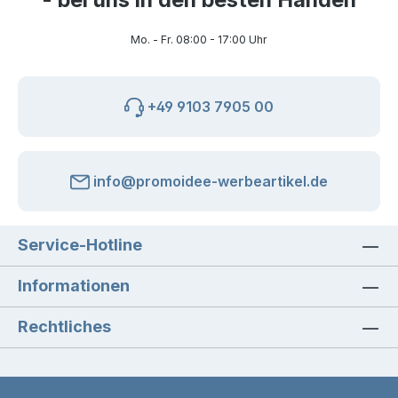
Mo. - Fr. 08:00 - 17:00 Uhr
+49 9103 7905 00
info@promoidee-werbeartikel.de
Service-Hotline
Informationen
Rechtliches