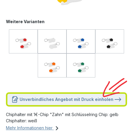
Weitere Varianten
Unverbindliches Angebot mit Druck einholen
Chiphalter mit 1€-Chip "Zahn" mit Schlüsselring Chip: gelb
Chiphalter: weiß
Mehr Informationen hier