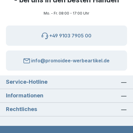
Mo. - Fr. 08:00 - 17:00 Uhr
+49 9103 7905 00
info@promoidee-werbeartikel.de
Service-Hotline
Informationen
Rechtliches