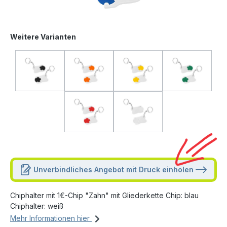
Weitere Varianten
Unverbindliches Angebot mit Druck einholen
Chiphalter mit 1€-Chip "Zahn" mit Gliederkette Chip: blau
Chiphalter: weiß
Mehr Informationen hier