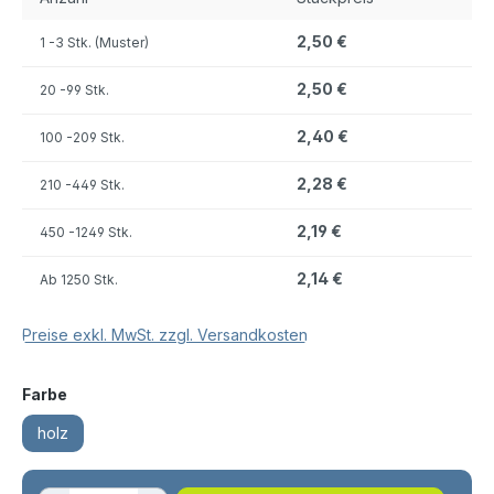
2,50 €
1
-3 Stk. (Muster)
2,50 €
20
-99 Stk.
2,40 €
100
-209 Stk.
2,28 €
210
-449 Stk.
2,19 €
450
-1249 Stk.
2,14 €
Ab
1250 Stk.
Preise exkl. MwSt. zzgl. Versandkosten
auswählen
Farbe
holz