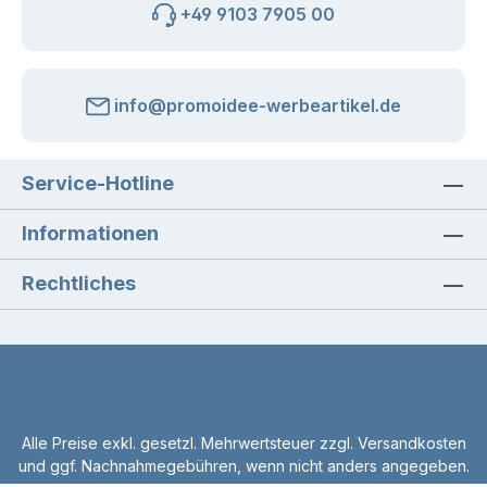
+49 9103 7905 00
info@promoidee-werbeartikel.de
Service-Hotline
Informationen
Rechtliches
Alle Preise exkl. gesetzl. Mehrwertsteuer zzgl.
Versandkosten
und ggf. Nachnahmegebühren, wenn nicht anders angegeben.