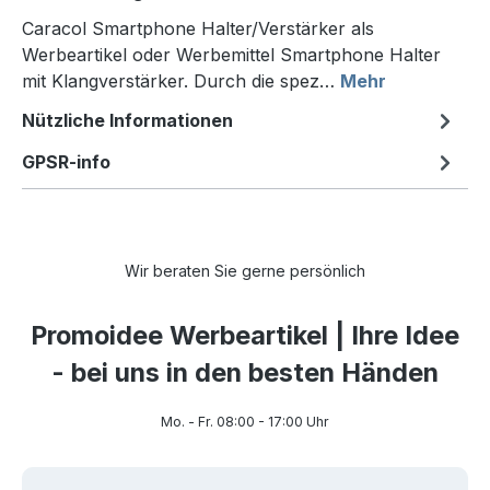
Caracol Smartphone Halter/Verstärker als
Werbeartikel oder Werbemittel Smartphone Halter
mit Klangverstärker. Durch die spez…
Mehr
Nützliche Informationen
GPSR-info
Wir beraten Sie gerne persönlich
Promoidee Werbeartikel | Ihre Idee
- bei uns in den besten Händen
Mo. - Fr. 08:00 - 17:00 Uhr