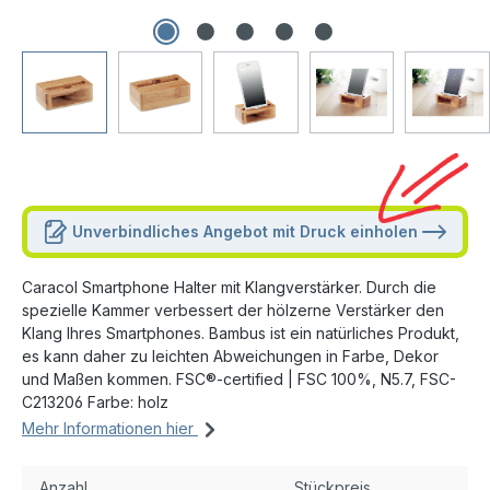
Unverbindliches Angebot mit Druck einholen
Caracol Smartphone Halter mit Klangverstärker. Durch die
spezielle Kammer verbessert der hölzerne Verstärker den
Klang Ihres Smartphones. Bambus ist ein natürliches Produkt,
es kann daher zu leichten Abweichungen in Farbe, Dekor
und Maßen kommen. FSC®-certified | FSC 100%, N5.7, FSC-
C213206 Farbe: holz
Mehr Informationen hier
Anzahl
Stückpreis