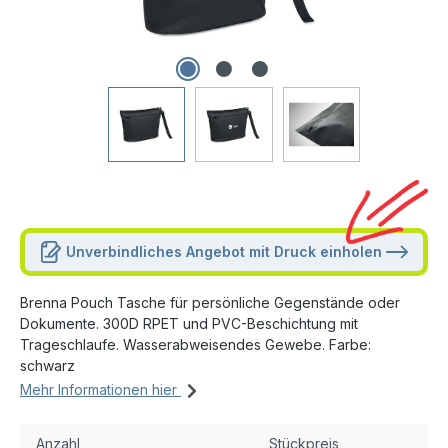
Unverbindliches Angebot mit Druck einholen
Brenna Pouch Tasche für persönliche Gegenstände oder
Dokumente. 300D RPET und PVC-Beschichtung mit
Trageschlaufe. Wasserabweisendes Gewebe. Farbe:
schwarz
Mehr Informationen hier
Anzahl
Stückpreis