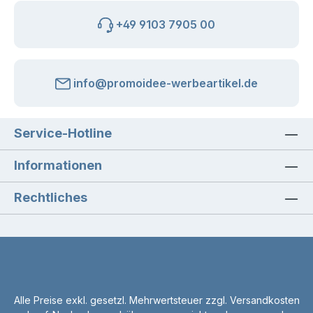
+49 9103 7905 00
info@promoidee-werbeartikel.de
Service-Hotline
Informationen
Rechtliches
Alle Preise exkl. gesetzl. Mehrwertsteuer zzgl.
Versandkosten