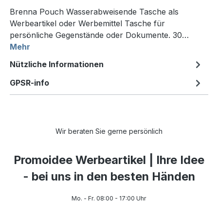
Brenna Pouch Wasserabweisende Tasche als
Werbeartikel oder Werbemittel Tasche für
persönliche Gegenstände oder Dokumente. 30…
Mehr
Nützliche Informationen
GPSR-info
Wir beraten Sie gerne persönlich
Promoidee Werbeartikel | Ihre Idee
- bei uns in den besten Händen
Mo. - Fr. 08:00 - 17:00 Uhr