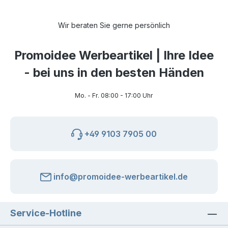
Wir beraten Sie gerne persönlich
Promoidee Werbeartikel | Ihre Idee
- bei uns in den besten Händen
Mo. - Fr. 08:00 - 17:00 Uhr
+49 9103 7905 00
info@promoidee-werbeartikel.de
Service-Hotline