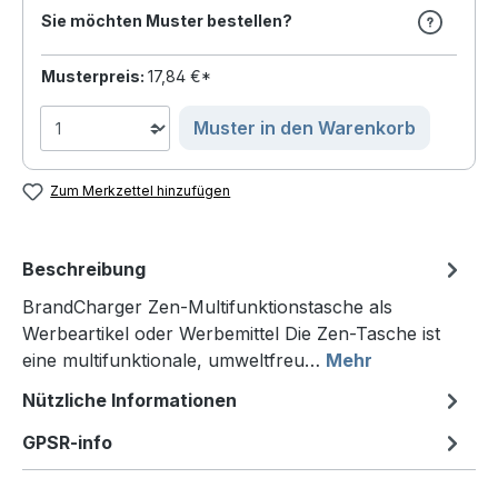
Sie möchten Muster bestellen?
Musterpreis:
17,84 €*
Muster in den Warenkorb
Zum Merkzettel hinzufügen
Beschreibung
BrandCharger Zen-Multifunktionstasche als
Werbeartikel oder Werbemittel Die Zen-Tasche ist
eine multifunktionale, umweltfreu…
Mehr
Nützliche Informationen
GPSR-info