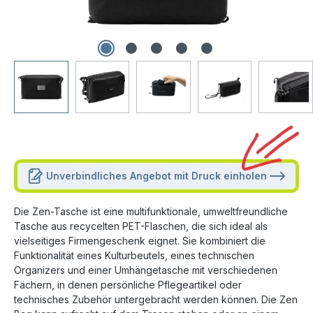
Unverbindliches Angebot mit Druck einholen
Die Zen-Tasche ist eine multifunktionale, umweltfreundliche
Tasche aus recycelten PET-Flaschen, die sich ideal als
vielseitiges Firmengeschenk eignet. Sie kombiniert die
Funktionalität eines Kulturbeutels, eines technischen
Organizers und einer Umhängetasche mit verschiedenen
Fächern, in denen persönliche Pflegeartikel oder
technisches Zubehör untergebracht werden können. Die Zen