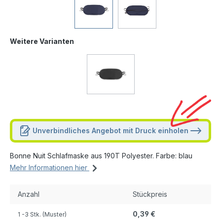
Weitere Varianten
Unverbindliches Angebot mit Druck einholen
Bonne Nuit Schlafmaske aus 190T Polyester. Farbe: blau
Mehr Informationen hier
Anzahl
Stückpreis
0,39 €
1
-3 Stk. (Muster)