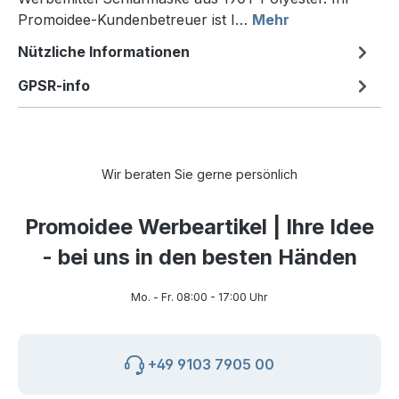
Promoidee-Kundenbetreuer ist I…
Mehr
Nützliche Informationen
GPSR-info
Wir beraten Sie gerne persönlich
Promoidee Werbeartikel | Ihre Idee
- bei uns in den besten Händen
Mo. - Fr. 08:00 - 17:00 Uhr
+49 9103 7905 00