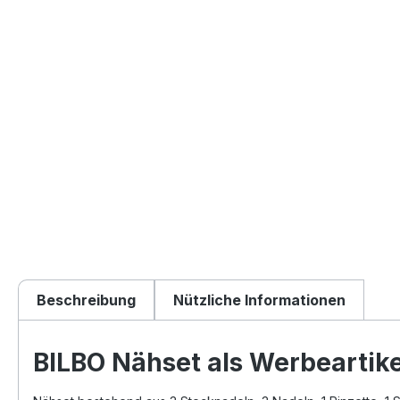
Beschreibung
Nützliche Informationen
BILBO Nähset als Werbeartike