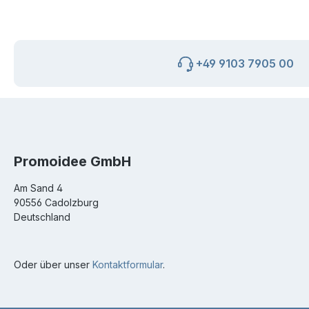
+49 9103 7905 00
Promoidee GmbH
Am Sand 4
90556 Cadolzburg
Deutschland
Oder über unser
Kontaktformular
.