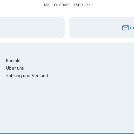
Mo. - Fr. 08:00 - 17:00 Uhr
i
Kontakt
Über uns
Zahlung und Versand