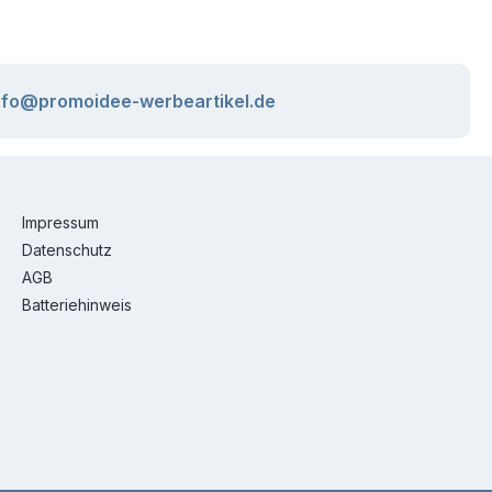
nfo@promoidee-werbeartikel.de
Impressum
Datenschutz
AGB
Batteriehinweis