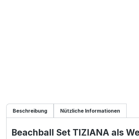
Beschreibung
Nützliche Informationen
Beachball Set TIZIANA als We