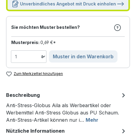
Unverbindliches Angebot mit Druck einholen
Sie möchten Muster bestellen?
Musterpreis:
0,69 €*
Muster in den Warenkorb
Zum Merkzettel hinzufügen
Beschreibung
Anti-Stress-Globus Aila als Werbeartikel oder
Werbemittel Anti-Stress Globus aus PU Schaum.
Anti-Stress-Artikel können nur i…
Mehr
Nützliche Informationen