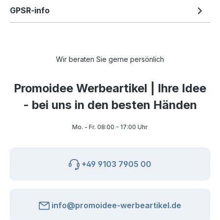
GPSR-info
Wir beraten Sie gerne persönlich
Promoidee Werbeartikel | Ihre Idee
- bei uns in den besten Händen
Mo. - Fr. 08:00 - 17:00 Uhr
+49 9103 7905 00
info@promoidee-werbeartikel.de