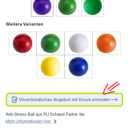
Weitere Varianten
Unverbindliches Angebot mit Druck einholen
Anti-Stress-Ball aus PU Schaum Farbe: lila
Mehr Informationen hier