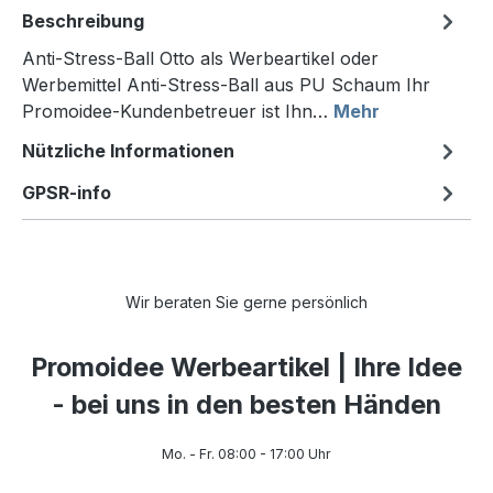
Beschreibung
Anti-Stress-Ball Otto als Werbeartikel oder
Werbemittel Anti-Stress-Ball aus PU Schaum Ihr
Promoidee-Kundenbetreuer ist Ihn…
Mehr
Nützliche Informationen
GPSR-info
Wir beraten Sie gerne persönlich
Promoidee Werbeartikel | Ihre Idee
- bei uns in den besten Händen
Mo. - Fr. 08:00 - 17:00 Uhr