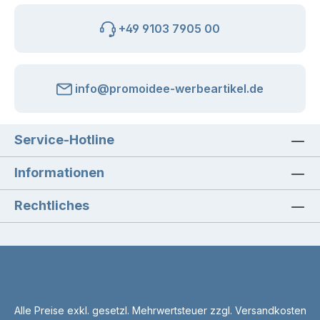
+49 9103 7905 00
info@promoidee-werbeartikel.de
Service-Hotline
Informationen
Rechtliches
Alle Preise exkl. gesetzl. Mehrwertsteuer zzgl.
Versandkosten