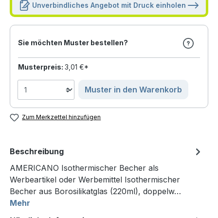
Unverbindliches Angebot mit Druck einholen
Sie möchten Muster bestellen?
Musterpreis:
3,01 €*
Muster in den Warenkorb
Zum Merkzettel hinzufügen
Beschreibung
AMERICANO Isothermischer Becher als
Werbeartikel oder Werbemittel Isothermischer
Becher aus Borosilikatglas (220ml), doppelw…
Mehr