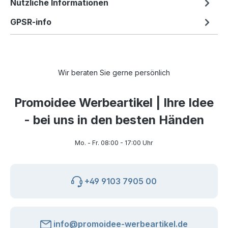
Nützliche Informationen
GPSR-info
Wir beraten Sie gerne persönlich
Promoidee Werbeartikel | Ihre Idee
- bei uns in den besten Händen
Mo. - Fr. 08:00 - 17:00 Uhr
+49 9103 7905 00
info@promoidee-werbeartikel.de