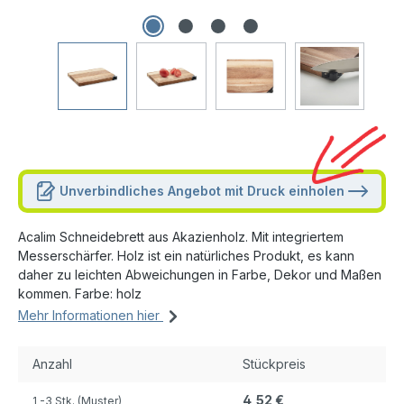
Unverbindliches Angebot mit Druck einholen
Acalim Schneidebrett aus Akazienholz. Mit integriertem
Messerschärfer. Holz ist ein natürliches Produkt, es kann
daher zu leichten Abweichungen in Farbe, Dekor und Maßen
kommen. Farbe: holz
Mehr Informationen hier
Anzahl
Stückpreis
4,52 €
1
-3 Stk. (Muster)