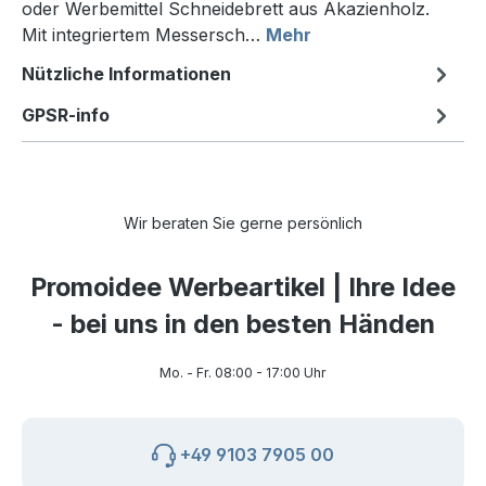
oder Werbemittel Schneidebrett aus Akazienholz.
Mit integriertem Messersch…
Mehr
Nützliche Informationen
GPSR-info
Wir beraten Sie gerne persönlich
Promoidee Werbeartikel | Ihre Idee
- bei uns in den besten Händen
Mo. - Fr. 08:00 - 17:00 Uhr
+49 9103 7905 00