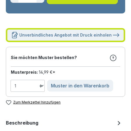
Unverbindliches Angebot mit Druck einholen
Sie möchten Muster bestellen?
Musterpreis:
14,99 €*
Muster in den Warenkorb
Zum Merkzettel hinzufügen
Beschreibung