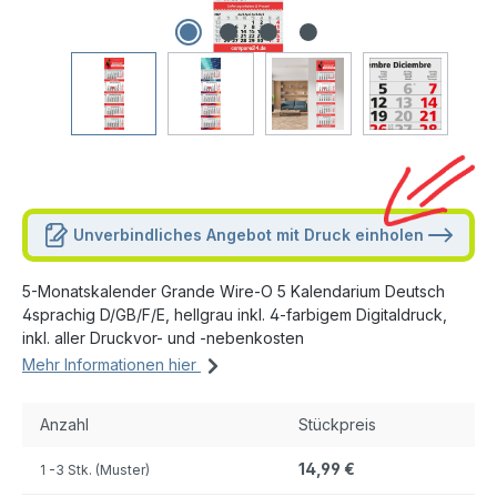
Unverbindliches Angebot mit Druck einholen
5-Monatskalender Grande Wire-O 5 Kalendarium Deutsch
4sprachig D/GB/F/E, hellgrau inkl. 4-farbigem Digitaldruck,
inkl. aller Druckvor- und -nebenkosten
Mehr Informationen hier
Anzahl
Stückpreis
14,99 €
1
-3 Stk. (Muster)