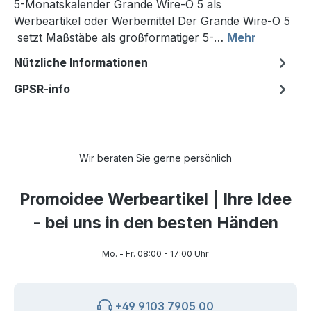
5-Monatskalender Grande Wire-O 5 als
Werbeartikel oder Werbemittel Der Grande Wire-O 5
setzt Maßstäbe als großformatiger 5-…
Mehr
Nützliche Informationen
GPSR-info
Wir beraten Sie gerne persönlich
Promoidee Werbeartikel | Ihre Idee
- bei uns in den besten Händen
Mo. - Fr. 08:00 - 17:00 Uhr
+49 9103 7905 00