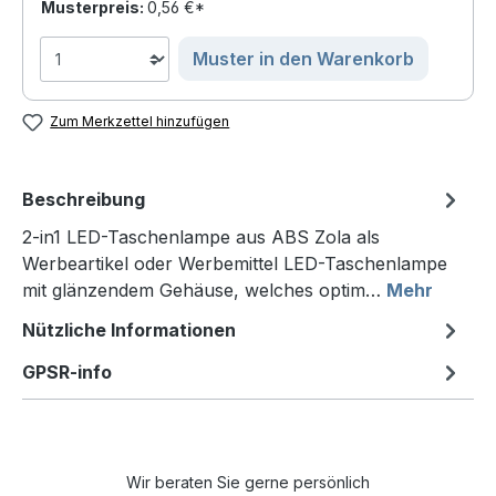
Musterpreis:
0,56 €*
Muster in den Warenkorb
Zum Merkzettel hinzufügen
Beschreibung
2-in1 LED-Taschenlampe aus ABS Zola als
Werbeartikel oder Werbemittel LED-Taschenlampe
mit glänzendem Gehäuse, welches optim…
Mehr
Nützliche Informationen
GPSR-info
Wir beraten Sie gerne persönlich