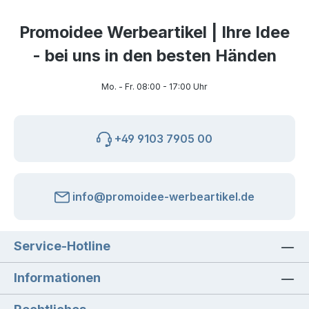
Promoidee Werbeartikel | Ihre Idee
- bei uns in den besten Händen
Mo. - Fr. 08:00 - 17:00 Uhr
+49 9103 7905 00
info@promoidee-werbeartikel.de
Service-Hotline
Informationen