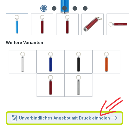
Weitere Varianten
Unverbindliches Angebot mit Druck einholen