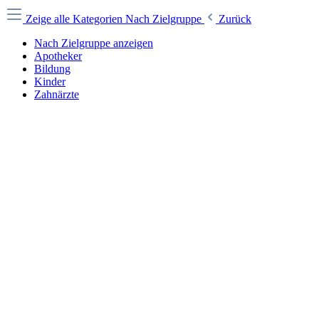
Zeige alle Kategorien
Nach Zielgruppe
Zurück
Nach Zielgruppe anzeigen
Apotheker
Bildung
Kinder
Zahnärzte