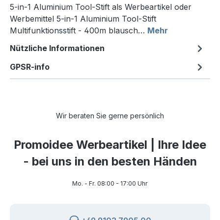
5-in-1 Aluminium Tool-Stift als Werbeartikel oder
Werbemittel 5-in-1 Aluminium Tool-Stift
Multifunktionsstift - 400m blausch…
Mehr
Nützliche Informationen
GPSR-info
Wir beraten Sie gerne persönlich
Promoidee Werbeartikel | Ihre Idee
- bei uns in den besten Händen
Mo. - Fr. 08:00 - 17:00 Uhr