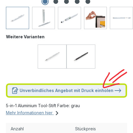
Weitere Varianten
Unverbindliches Angebot mit Druck einholen
5-in-1 Aluminium Tool-Stift Farbe: grau
Mehr Informationen hier
Anzahl
Stückpreis